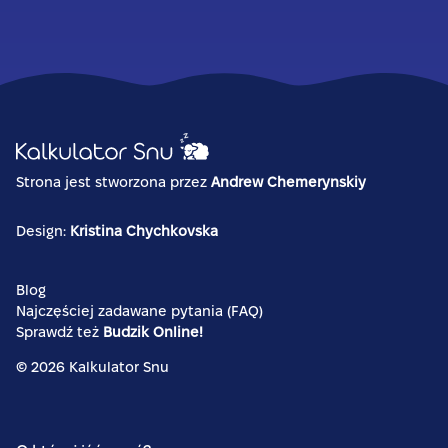
Strona jest stworzona przez
Andrew Chemerynskiy
Design:
Kristina Chychkovska
Blog
Najczęściej zadawane pytania (FAQ)
Sprawdź też
Budzik Online!
©
2026
Kalkulator Snu