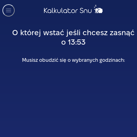
O której wstać jeśli chcesz zasnąć
o
13:53
Musisz obudzić się o wybranych godzinach: